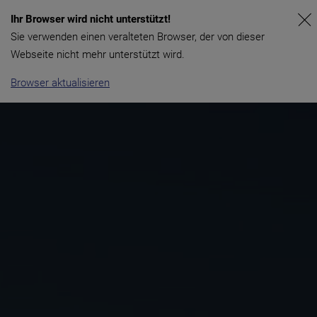
Ihr Browser wird nicht unterstützt!
Sie verwenden einen veralteten Browser, der von dieser
Webseite nicht mehr unterstützt wird.
Browser aktualisieren