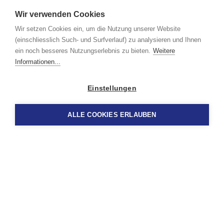
Wir verwenden Cookies
Wir setzen Cookies ein, um die Nutzung unserer Website
(einschliesslich Such- und Surfverlauf) zu analysieren und Ihnen
ein noch besseres Nutzungserlebnis zu bieten.
Weitere
Informationen...
Einstellungen
ALLE COOKIES ERLAUBEN
VERBÄNDE