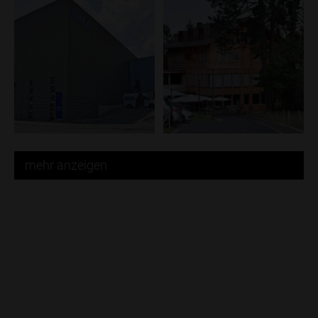
mehr anzeigen