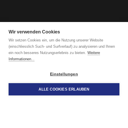
Wir verwenden Cookies
Wir setzen Cookies ein, um die Nutzung unserer Website
(einschliesslich Such- und Surfverlauf) zu analysieren und Ihnen
ein noch besseres Nutzungserlebnis zu bieten.
Weitere
Informationen...
Einstellungen
ALLE COOKIES ERLAUBEN
VERBÄNDE