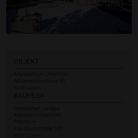
OBJEKT
Alterszentrum Unterlöchli
Adligenswilerstrasse 85
6006 Luzern
BAUHERR
Gesellschaft Landgut
Altersheim Unterlöchli
Präsidium
Kreuzbuchstrasse 121
6006 Luzern