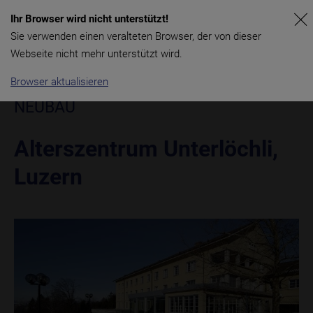
Ihr Browser wird nicht unterstützt!
Sie verwenden einen veralteten Browser, der von dieser
Webseite nicht mehr unterstützt wird.
Browser aktualisieren
NEUBAU
Alterszentrum Unterlöchli,
Luzern