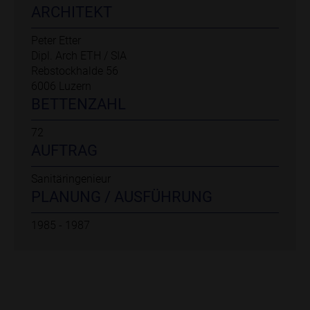
ARCHITEKT
Peter Etter
Dipl. Arch ETH / SIA
Rebstockhalde 56
6006 Luzern
BETTENZAHL
72
AUFTRAG
Sanitäringenieur
PLANUNG / AUSFÜHRUNG​​​​​​​
1985 - 1987