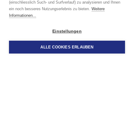
(einschliesslich Such- und Surfverlauf) zu analysieren und Ihnen
ein noch besseres Nutzungserlebnis zu bieten.
Weitere
Informationen...
Einstellungen
ALLE COOKIES ERLAUBEN
VERBÄNDE
ZERTIFIZIERUNGEN