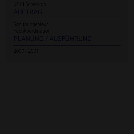
6214 Schenkon
AUFTRAG
Sanitäringenieur
Fachkoordination
PLANUNG / AUSFÜHRUNG
2000 - 2001