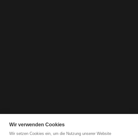
Wir verwenden Cookies
Wir setzen Cookies ein, um die Nutzung unserer Website