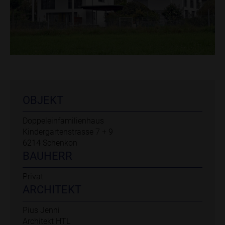
OBJEKT
Doppeleinfamilienhaus
Kindergartenstrasse 7 + 9
6214 Schenkon
BAUHERR
Privat
ARCHITEKT
Pius Jenni
Architekt HTL