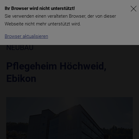
Ihr Browser wird nicht unterstützt!
Sie verwenden einen veralteten Browser, der von dieser
Webseite nicht mehr unterstützt wird.
Browser aktualisieren
NEUBAU
Pflegeheim Höchweid,
Ebikon