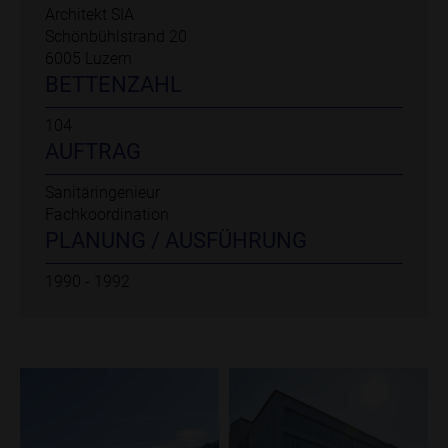
Architekt SIA
Schönbühlstrand 20
6005 Luzern
BETTENZAHL
104
AUFTRAG
Sanitäringenieur
Fachkoordination
PLANUNG / AUSFÜHRUNG​​​​​​​
1990 - 1992