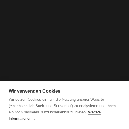
Wir verwenden Cookies
Wir setzen Cookies ein, um die Nutzung unserer Website
(einschliesslich Such- und Surfverlauf) zu analysieren und Ihnen
ein noch besseres Nutzungserlebnis zu bieten.
Weitere
Informationen...