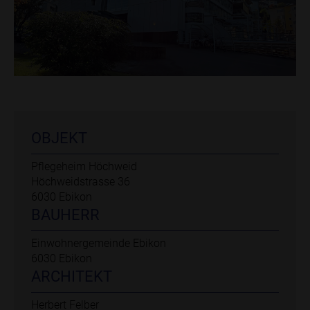
OBJEKT
Pflegeheim Höchweid
Höchweidstrasse 36
6030 Ebikon
BAUHERR
Einwohnergemeinde Ebikon
6030 Ebikon
ARCHITEKT
Herbert Felber